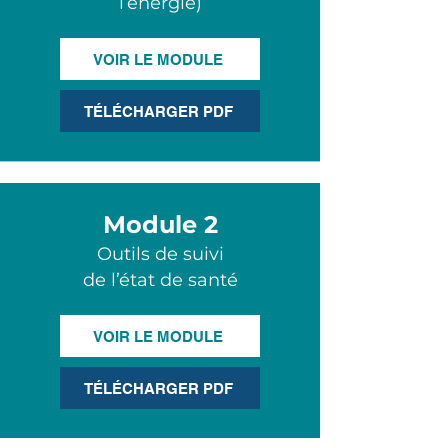
l’énergie)
VOIR LE MODULE
TÉLÉCHARGER PDF
Module 2
Outils de suivi
de l’état de santé
VOIR LE MODULE
TÉLÉCHARGER PDF