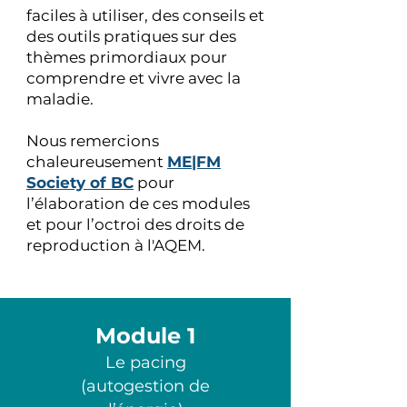
faciles à utiliser, des conseils et
des outils pratiques sur des
thèmes primordiaux pour
comprendre et vivre avec la
maladie.
Nous remercions
chaleureusement
ME|FM
Society of BC
pour
l’élaboration de ces modules
et pour l’octroi des droits de
reproduction à l'AQEM.
Module 1
Le pacing
(autogestion de