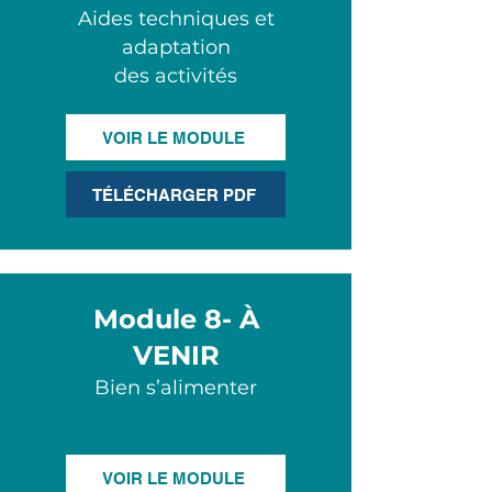
Aides techniques et
adaptation
des activités
VOIR LE MODULE
TÉLÉCHARGER PDF
Module 8
- À
VENIR
Bien s’alimenter
VOIR LE MODULE