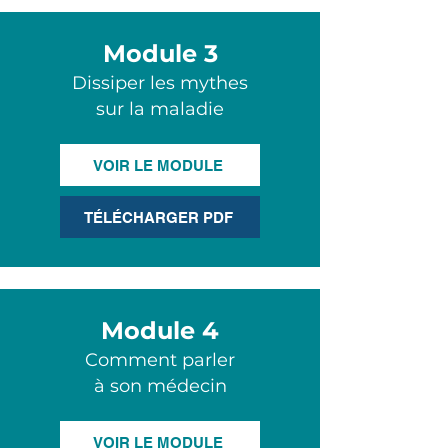
Module 3
Dissiper les mythes
sur la maladie
VOIR LE MODULE
TÉLÉCHARGER PDF
Module 4
Comment parler
à son médecin
VOIR LE MODULE