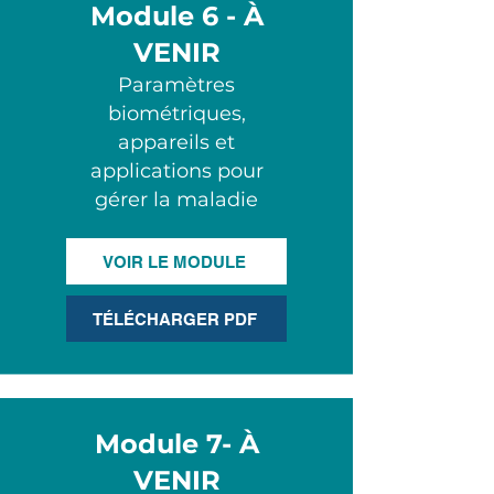
Module 6
- À
VENIR
Paramètres
biométriques,
appareils et
applications pour
gérer la maladie​
VOIR LE MODULE
TÉLÉCHARGER PDF
Module 7
- À
VENIR