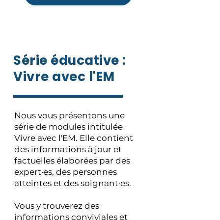
Série éducative :
Vivre avec l'EM
Nous vous présentons une
série de modules intitulée
Vivre avec l'EM. Elle contient
des informations à jour et
factuelles élaborées par des
expert·es, des personnes
atteintes et des soignant·es.
Vous y trouverez des
informations conviviales et