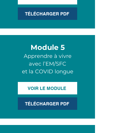
TÉLÉCHARGER PDF
Module 5
Apprendre à vivre
avec l’EM/SFC
et la COVID longue
VOIR LE MODULE
TÉLÉCHARGER PDF