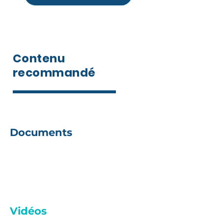
Contenu
recommandé
Documents
À venir
Vidéos