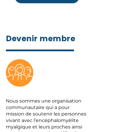
Devenir membre
Nous sommes une organisation
communautaire qui a pour
mission de soutenir les personnes
vivant avec l’encéphalomyélite
myalgique et leurs proches ainsi