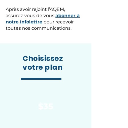
Après avoir rejoint l’AQEM,
assurez‑vous de vous
abonner à
notre infolettre
pour recevoir
toutes nos communications.
Choisissez
votre plan
$35