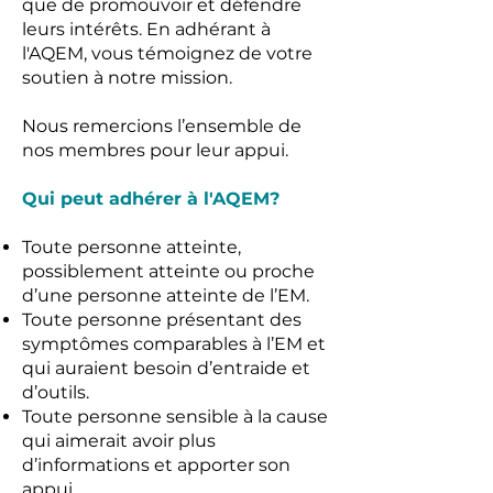
que de promouvoir et défendre
leurs intérêts. En adhérant à
l'AQEM, vous témoignez de votre
soutien à notre mission. ​
Nous remercions l’ensemble de
nos membres pour leur appui.
Qui peut adhérer à l'AQEM?
Toute personne atteinte,
possiblement atteinte ou proche
d’une personne atteinte de l’EM.
Toute personne présentant des
symptômes comparables à l’EM et
qui auraient besoin d’entraide et
d’outils.
Toute personne sensible à la cause
qui aimerait avoir plus
d’informations et apporter son
appui.