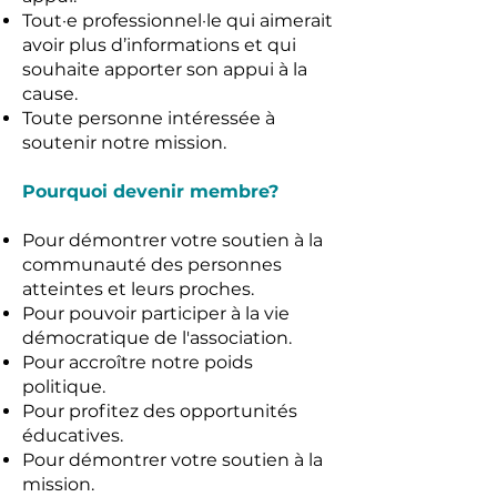
Tout·e professionnel·le qui aimerait
avoir plus d’informations et qui
souhaite apporter son appui à la
cause.
Toute personne intéressée à
soutenir notre mission.
Pourquoi devenir membre?
Pour démontrer votre soutien à la
communauté des personnes
atteintes et leurs proches.
Pour pouvoir participer à la vie
démocratique de l'association.
Pour accroître notre poids
politique.
Pour profitez des opportunités
éducatives.
Pour démontrer votre soutien à la
mission
.