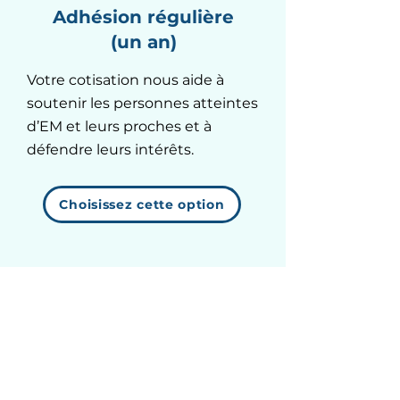
Adhésion régulière
(un an)
Votre cotisation nous aide à
soutenir les personnes atteintes
d’EM et leurs proches et à
défendre leurs intérêts.
Choisissez cette option
$0
CA