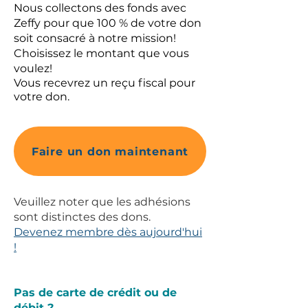
Nous collectons des fonds avec
Zeffy pour que 100 % de votre don
soit consacré à notre mission!
Choisissez le montant que vous
voulez!
Vous recevrez un reçu fiscal pour
votre don.
Faire un don maintenant
Veuillez noter que les adhésions
sont distinctes des dons.
Devenez membre dès aujourd'hui
!
Pas de carte de crédit ou de
débit ?