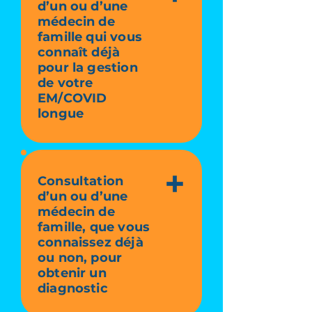
d’un ou d’une
médecin de
famille qui vous
connaît déjà
pour la gestion
de votre
EM/COVID
longue
Consultation
d’un ou d’une
médecin de
famille, que vous
connaissez déjà
ou non, pour
obtenir un
diagnostic