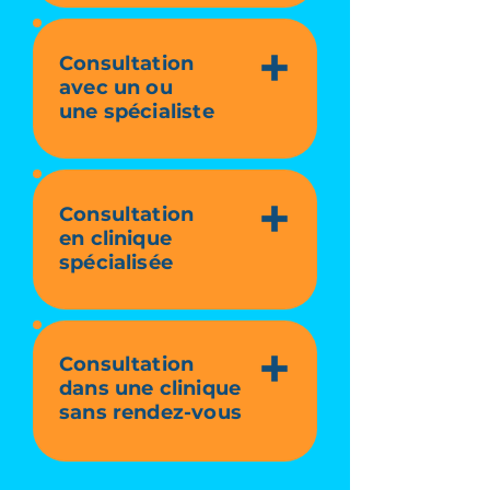
Consultation
avec un ou
une spécialiste
Consultation
en clinique
spécialisée
Consultation
dans une clinique
sans rendez-vous