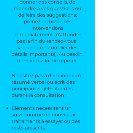
donner des conseils, de
répondre à vos questions ou
de faire des suggestions;
prenez en notes ses
interventions
immédiatement (n’attendez
pas la fin du rendez-vous :
vous pourriez oublier des
détails importants). Au besoin,
demandez-lui de répéter.
N’hésitez pas à demander un
résumé verbal ou écrit des
principaux sujets abordés
durant la consultation :
Éléments nécessitant un
suivi, comme de nouveaux
traitements à essayer ou des
tests prescrits.