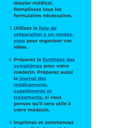
dossier médical.
Remplissez tous les
formulaires nécessaires.
Utilisez la
liste de
préparation à un rendez-
vous
pour organiser vos
idées.
Préparez la
Synthèse des
symptômes
pour votre
médecin. Préparez aussi
le
journal des
médicaments,
suppléments et
traitements
, si vous
pensez qu’il sera utile à
votre médecin.
Imprimez et commencez