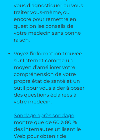
vous diagnostiquer ou vous
traiter vous-même, ou
encore pour remettre en
question les conseils de
votre médecin sans bonne
raison.
Voyez l’information trouvée
sur Internet comme un
moyen d’améliorer votre
compréhension de votre
propre état de santé et un
outil pour vous aider à poser
des questions éclairées à
votre médecin.
Sondage après sondage
montre que de 60 à 80 %
des internautes utilisent le
Web pour obtenir de