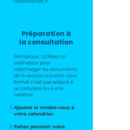
consultation »
Préparation à
la consultation
Remarque : Utilisez un
ordinateur pour
télécharger les documents
de la section suivante. Leur
format n’est pas adapté à
un cellulaire ou à une
tablette.
Ajoutez le rendez-vous à
votre calendrier.
Faites parvenir votre