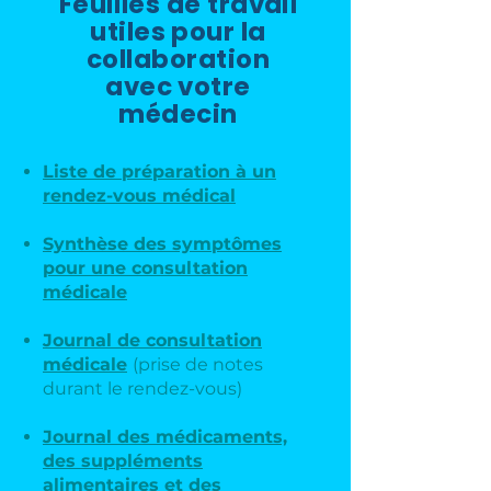
Feuilles de travail
utiles pour la
collaboration
avec votre
médecin
​Liste de préparation à un
rendez-vous médical
Synthèse des symptômes
pour une consultation
médicale
Journal de consultation
médicale
(prise de notes
durant le rendez-vous)
Journal des médicaments,
des suppléments
alimentaires et des