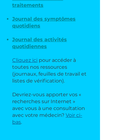
traitements
Journal des symptômes
quotidiens
Journal des activités
quotidiennes
Cliquez ici
pour accéder à
toutes nos ressources
(journaux, feuilles de travail et
listes de vérification).
Devriez-vous apporter vos «
recherches sur Internet »
avec vous à une consultation
avec votre médecin?
Voir ci-
bas
.