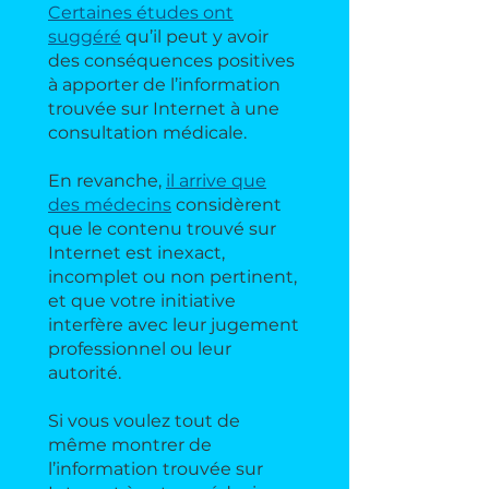
Certaines études ont
suggéré
qu’il peut y avoir
des conséquences positives
à apporter de l’information
trouvée sur Internet à une
consultation médicale.
En revanche,
il arrive que
des médecins
considèrent
que le contenu trouvé sur
Internet est inexact,
incomplet ou non pertinent,
et que votre initiative
interfère avec leur jugement
professionnel ou leur
autorité.
Si vous voulez tout de
même montrer de
l’information trouvée sur