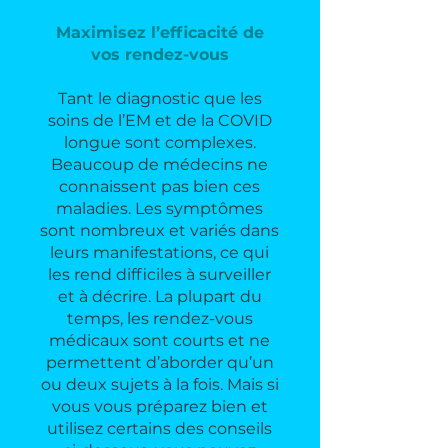
Maximisez l’efficacité de
vos rendez-vous
Tant le diagnostic que les
soins de l’EM et de la COVID
longue sont complexes.
Beaucoup de médecins ne
connaissent pas bien ces
maladies. Les symptômes
sont nombreux et variés dans
leurs manifestations, ce qui
les rend difficiles à surveiller
et à décrire. La plupart du
temps, les rendez-vous
médicaux sont courts et ne
permettent d’aborder qu’un
ou deux sujets à la fois. Mais si
vous vous préparez bien et
utilisez certains des conseils