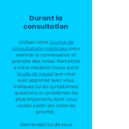
Durant la
consultation
Utilisez votre
Journal de
consultations médicales
pour
orienter la conversation et
prendre des notes. Remettez
à votre médecin toute autre
feuille de travail
que vous
avez apportée avec vous.
Indiquez-lui les symptômes,
questions ou problèmes les
plus importants dont vous
voulez parler (en ordre de
priorité). ​
​Demandez-lui de vous