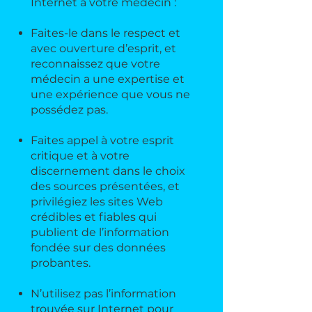
Internet à votre médecin :
Faites-le dans le respect et
avec ouverture d’esprit, et
reconnaissez que votre
médecin a une expertise et
une expérience que vous ne
possédez pas.
Faites appel à votre esprit
critique et à votre
discernement dans le choix
des sources présentées, et
privilégiez les sites Web
crédibles et fiables qui
publient de l’information
fondée sur des données
probantes.
N’utilisez pas l’information
trouvée sur Internet pour