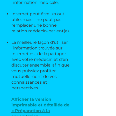
l’information médicale.
Internet peut être un outil
utile, mais il ne peut pas
remplacer une bonne
relation médecin-patient(e).
La meilleure façon d’utiliser
l’information trouvée sur
Internet est de la partager
avec votre médecin et d’en
discuter ensemble, afin que
vous puissiez profiter
mutuellement de vos
connaissances et
perspectives.
Afficher la version
imprimable et détaillée de
« Préparation à la