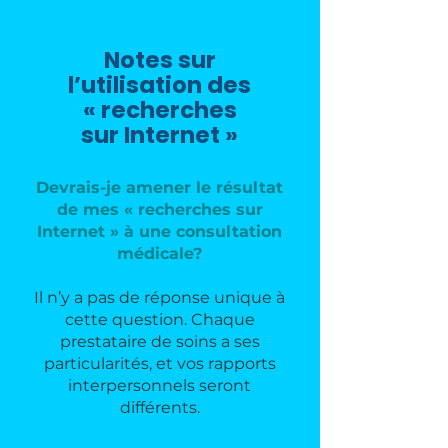
Notes sur
l’utilisation des
« recherches
sur Internet »
Devrais-je amener le résultat
de mes « recherches sur
Internet » à une consultation
médicale?
Il n’y a pas de réponse unique à
cette question. Chaque
prestataire de soins a ses
particularités, et vos rapports
interpersonnels seront
différents.