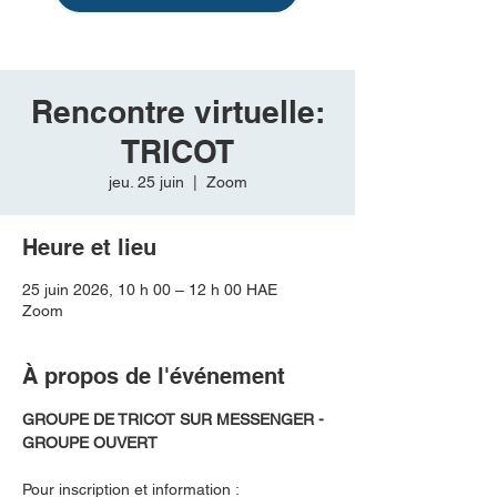
Rencontre virtuelle:
TRICOT
jeu. 25 juin
  |  
Zoom
Heure et lieu
25 juin 2026, 10 h 00 – 12 h 00 HAE
Zoom
À propos de l'événement
GROUPE DE TRICOT SUR MESSENGER - 
GROUPE OUVERT
Pour inscription et information :