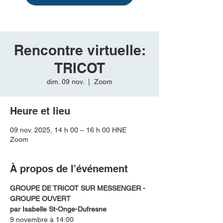
Rencontre virtuelle:
TRICOT
dim. 09 nov.
  |  
Zoom
Heure et lieu
09 nov. 2025, 14 h 00 – 16 h 00 HNE
Zoom
À propos de l'événement
GROUPE DE TRICOT SUR MESSENGER - 
GROUPE OUVERT
par Isabelle St-Onge-Dufresne
9 novembre à 14:00