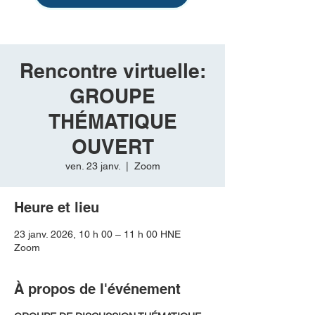
Rencontre virtuelle:
GROUPE
THÉMATIQUE
OUVERT
ven. 23 janv.
  |  
Zoom
Heure et lieu
23 janv. 2026, 10 h 00 – 11 h 00 HNE
Zoom
À propos de l'événement