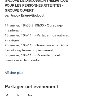
GROUPE DE DISCUSSION THÉMATIQUE 
POUR LES PERSONNES ATTEINTES - 
GROUPE OUVERT
par Anouk Brière-Godbout 
14 janvier, 18h30 à 19h30 - Qui suis-je 
maintenant
16 janvier, 10h-11h - Partager nos outils et 
stratégies
23 janvier, 10h-11h - Transition en arrêt de 
travail long terme ou permanent
30 janvier, 10h-11h - Passe-temps et 
plaisirs avec la maladie
Afficher plus
Partager cet événement