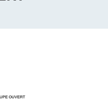
OUPE OUVERT