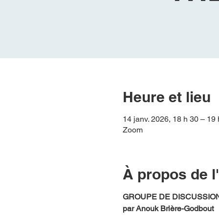
Heure et lieu
14 janv. 2026, 18 h 30 – 1
Zoom
À propos de 
GROUPE DE DISCUSSION
par Anouk Brière-Godbout 