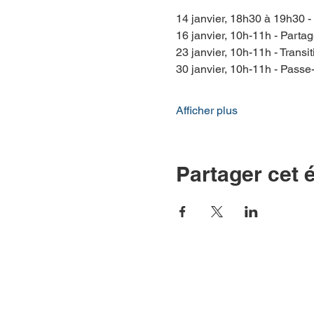
14 janvier, 18h30 à 19h30 -
16 janvier, 10h-11h - Partage
23 janvier, 10h-11h - Transi
30 janvier, 10h-11h - Passe-
Afficher plus
Partager cet