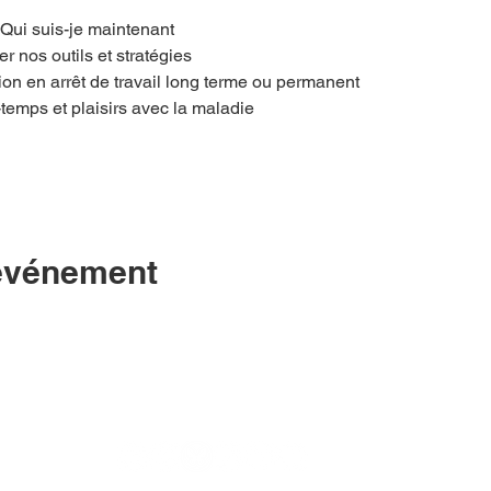
 Qui suis-je maintenant
r nos outils et stratégies
tion en arrêt de travail long terme ou permanent
temps et plaisirs avec la maladie
 événement