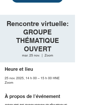
Rencontre virtuelle:
GROUPE
THÉMATIQUE
OUVERT
mar. 25 nov.
  |  
Zoom
Heure et lieu
25 nov. 2025, 14 h 00 – 15 h 00 HNE
Zoom
À propos de l'événement