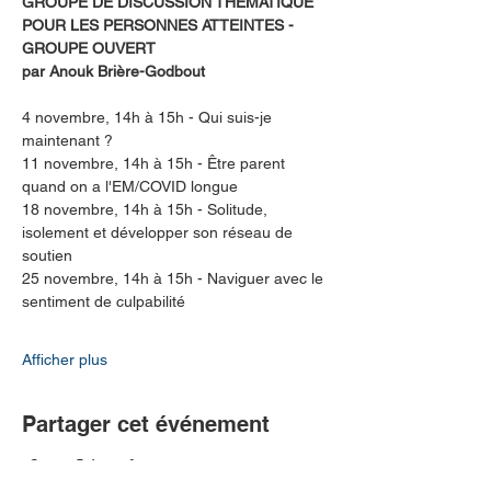
GROUPE DE DISCUSSION THÉMATIQUE 
POUR LES PERSONNES ATTEINTES - 
GROUPE OUVERT
par Anouk Brière-Godbout 
4 novembre, 14h à 15h - Qui suis-je 
maintenant ?
11 novembre, 14h à 15h - Être parent 
quand on a l'EM/COVID longue
18 novembre, 14h à 15h - Solitude, 
isolement et développer son réseau de 
soutien
25 novembre, 14h à 15h - Naviguer avec le 
sentiment de culpabilité
Afficher plus
Partager cet événement