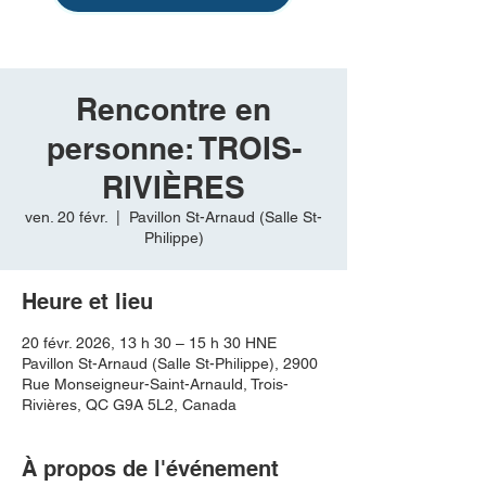
Rencontre en
personne: TROIS-
RIVIÈRES
ven. 20 févr.
  |  
Pavillon St-Arnaud (Salle St-
Philippe)
Heure et lieu
20 févr. 2026, 13 h 30 – 15 h 30 HNE
Pavillon St-Arnaud (Salle St-Philippe), 2900
Rue Monseigneur-Saint-Arnauld, Trois-
Rivières, QC G9A 5L2, Canada
À propos de l'événement