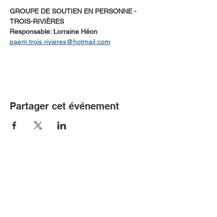
GROUPE DE SOUTIEN EN PERSONNE - 
TROIS-RIVIÈRES
Responsable: Lorraine Héon
paem.trois.rivieres@hotmail.com
Partager cet événement
Communiquer avec nous!