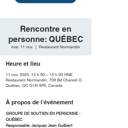
Rencontre en
personne: QUÉBEC
mar. 11 nov.
  |  
Restaurant Normandin
Heure et lieu
11 nov. 2025, 13 h 00 – 15 h 00 HNE
Restaurant Normandin, 709 Bd Charest O,
Québec, QC G1N 4P6, Canada
À propos de l'événement
GROUPE DE SOUTIEN EN PERSONNE - 
QUÉBEC
Responsable: Jacques Jean Guilbert