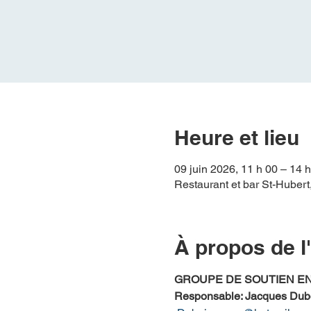
Heure et lieu
09 juin 2026, 11 h 00 – 14
Restaurant et bar St-Huber
À propos de 
GROUPE DE SOUTIEN E
Responsable: Jacques Dub