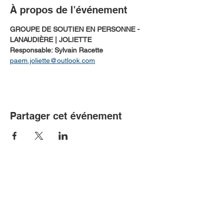
À propos de l'événement
GROUPE DE SOUTIEN EN PERSONNE - 
LANAUDIÈRE | JOLIETTE
Responsable: Sylvain Racette 
paem.joliette@outlook.com
Partager cet événement
Communiquer avec nous!