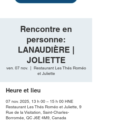
Rencontre en
personne:
LANAUDIÈRE |
JOLIETTE
ven. 07 nov.
  |  
Restaurant Les Thés Roméo
et Juliette
Heure et lieu
07 nov. 2025, 13 h 00 – 15 h 00 HNE
Restaurant Les Thés Roméo et Juliette, 9
Rue de la Visitation, Saint-Charles-
Borromée, QC J6E 4M9, Canada