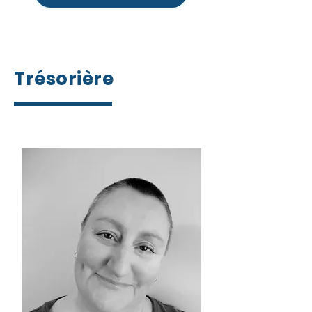
Trésorière